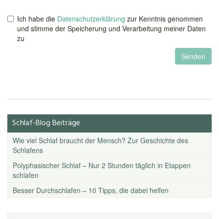
Ich habe die
Datenschutzerklärung
zur Kenntnis genommen
und stimme der Speicherung und Verarbeitung meiner Daten
zu
Schlaf-Blog Beiträge
Wie viel Schlaf braucht der Mensch? Zur Geschichte des
Schlafens
Polyphasischer Schlaf – Nur 2 Stunden täglich in Etappen
schlafen
Besser Durchschlafen – 10 Tipps, die dabei helfen