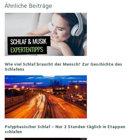
Ähnliche Beiträge
Wie viel Schlaf braucht der Mensch? Zur Geschichte des
Schlafens
Polyphasischer Schlaf – Nur 2 Stunden täglich in Etappen
schlafen