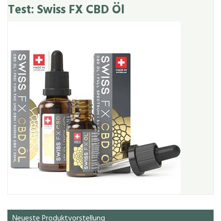
Test: Swiss FX CBD Öl
Neueste Produktvorstellung