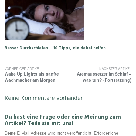
Besser Durchschlafen – 10 Tipps, die dabei helfen
VORHERIGER ARTIKEL
NÄCHSTER ARTIKEL
Wake Up Lights als sanfte
Atemaussetzer im Schlaf –
Wachmacher am Morgen
was tun? (Fortsetzung)
Keine Kommentare vorhanden
Du hast eine Frage oder eine Meinung zum
Artikel? Teile sie mit uns!
Deine E-Mail-Adresse wird nicht veröffentlicht. Erforderliche