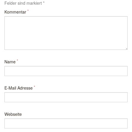
Felder sind markiert *
*
Kommentar
*
Name
*
E-Mail Adresse
Webseite