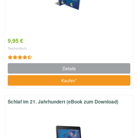
9,95 €
Taschenbuch
Details
Kaufen*
Schlaf im 21. Jahrhundert (eBook zum Download)