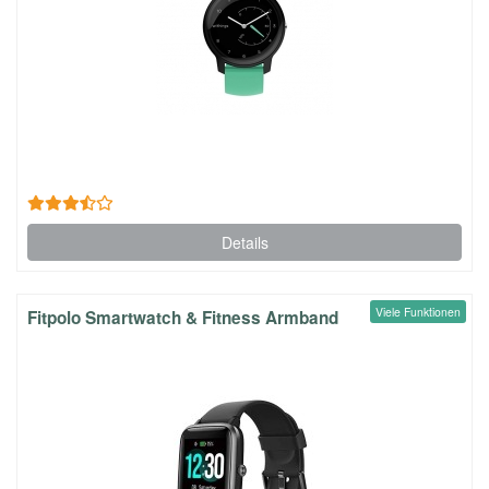
Details
Viele Funktionen
Fitpolo Smartwatch & Fitness Armband