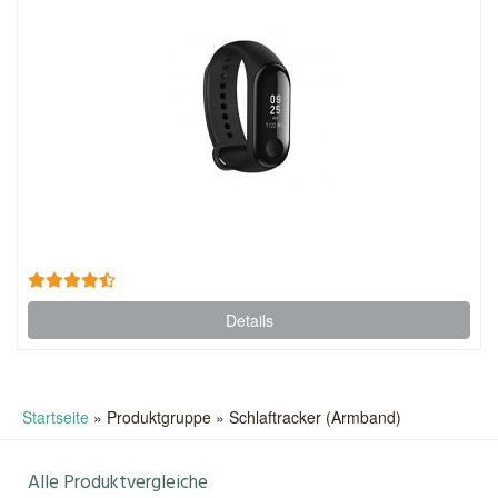
Details
Startseite
»
Produktgruppe
»
Schlaftracker (Armband)
Alle Produktvergleiche