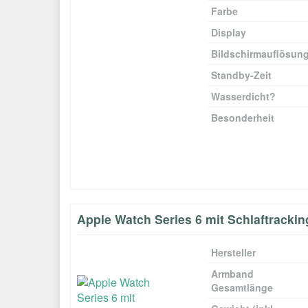
Farbe
Display
Bildschirmauflösun
Standby-Zeit
Wasserdicht?
Besonderheit
Apple Watch Series 6 mit Schlaftrackin
Hersteller
Armband
Gesamtlänge