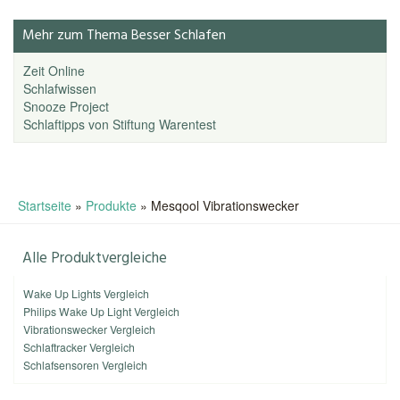
Mehr zum Thema Besser Schlafen
Zeit Online
Schlafwissen
Snooze Project
Schlaftipps von Stiftung Warentest
Startseite
»
Produkte
»
Mesqool Vibrationswecker
Alle Produktvergleiche
Wake Up Lights Vergleich
Philips Wake Up Light Vergleich
Vibrationswecker Vergleich
Schlaftracker Vergleich
Schlafsensoren Vergleich