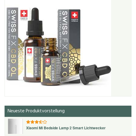
Neueste Produktvorstellung
Xiaomi Mi Bedside Lamp 2 Smart Lichtwecker