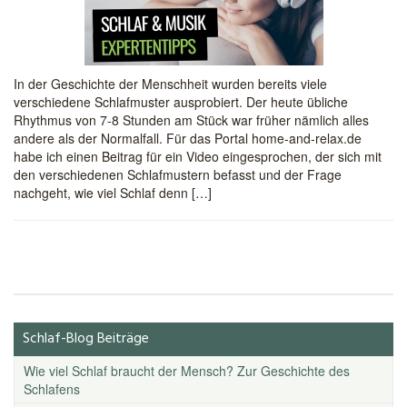
In der Geschichte der Menschheit wurden bereits viele
verschiedene Schlafmuster ausprobiert. Der heute übliche
Rhythmus von 7-8 Stunden am Stück war früher nämlich alles
andere als der Normalfall. Für das Portal home-and-relax.de
habe ich einen Beitrag für ein Video eingesprochen, der sich mit
den verschiedenen Schlafmustern befasst und der Frage
nachgeht, wie viel Schlaf denn […]
Schlaf-Blog Beiträge
Wie viel Schlaf braucht der Mensch? Zur Geschichte des
Schlafens