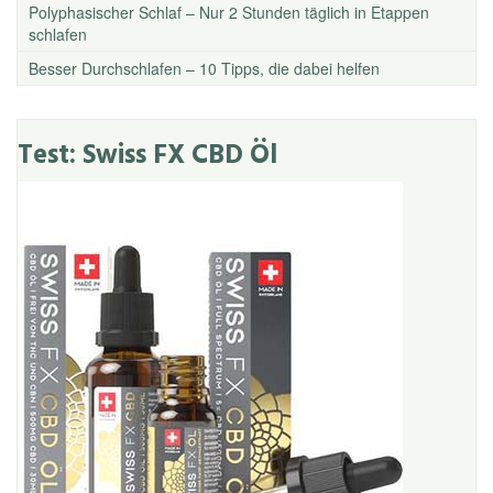
Polyphasischer Schlaf – Nur 2 Stunden täglich in Etappen
schlafen
Besser Durchschlafen – 10 Tipps, die dabei helfen
Test: Swiss FX CBD Öl