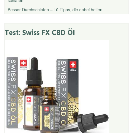
schlafen
Besser Durchschlafen – 10 Tipps, die dabei helfen
Test: Swiss FX CBD Öl