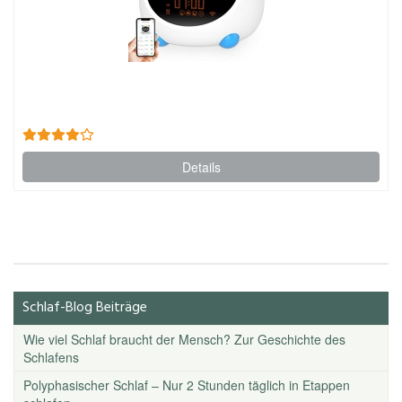
Details
Schlaf-Blog Beiträge
Wie viel Schlaf braucht der Mensch? Zur Geschichte des
Schlafens
Polyphasischer Schlaf – Nur 2 Stunden täglich in Etappen