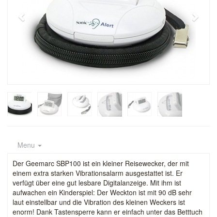
Menu
Der Geemarc SBP100 ist ein kleiner Reisewecker, der mit
einem extra starken Vibrationsalarm ausgestattet ist. Er
verfügt über eine gut lesbare Digitalanzeige. Mit ihm ist
aufwachen ein Kinderspiel: Der Weckton ist mit 90 dB sehr
laut einstellbar und die Vibration des kleinen Weckers ist
enorm! Dank Tastensperre kann er einfach unter das Betttuch