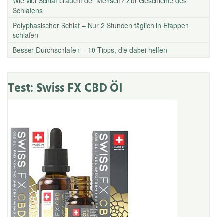
Wie viel Schlaf braucht der Mensch? Zur Geschichte des
Schlafens
Polyphasischer Schlaf – Nur 2 Stunden täglich in Etappen
schlafen
Besser Durchschlafen – 10 Tipps, die dabei helfen
Test: Swiss FX CBD Öl