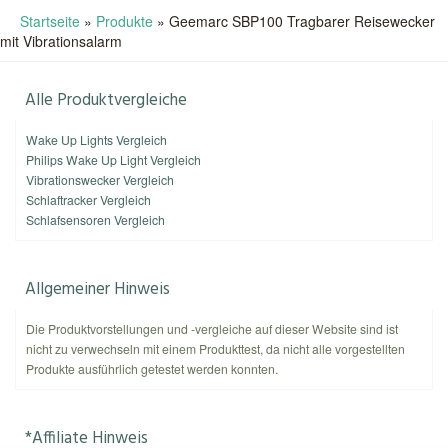
Startseite
»
Produkte
»
Geemarc SBP100 Tragbarer Reisewecker
mit Vibrationsalarm
Alle Produktvergleiche
Wake Up Lights Vergleich
Philips Wake Up Light Vergleich
Vibrationswecker Vergleich
Schlaftracker Vergleich
Schlafsensoren Vergleich
Allgemeiner Hinweis
Die Produktvorstellungen und -vergleiche auf dieser Website sind ist
nicht zu verwechseln mit einem Produkttest, da nicht alle vorgestellten
Produkte ausführlich getestet werden konnten.
*Affiliate Hinweis