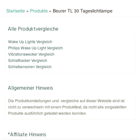
Startseite
»
Produkte
»
Beurer TL 30 Tageslichtlampe
Alle Produktvergleiche
Wake Up Lights Vergleich
Philips Wake Up Light Vergleich
Vibrationswecker Vergleich
Schlaftracker Vergleich
Schlafsensoren Vergleich
Allgemeiner Hinweis
Die Produktvorstellungen und -vergleiche auf dieser Website sind ist
nicht zu verwechseln mit einem Produkttest, da nicht alle vorgestellten
Produkte ausführlich getestet werden konnten.
*Affiliate Hinweis