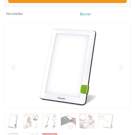
Hersteller
Beurer