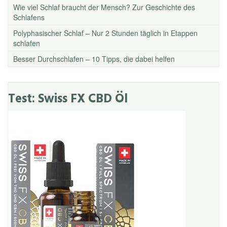
Wie viel Schlaf braucht der Mensch? Zur Geschichte des
Schlafens
Polyphasischer Schlaf – Nur 2 Stunden täglich in Etappen
schlafen
Besser Durchschlafen – 10 Tipps, die dabei helfen
Test: Swiss FX CBD Öl