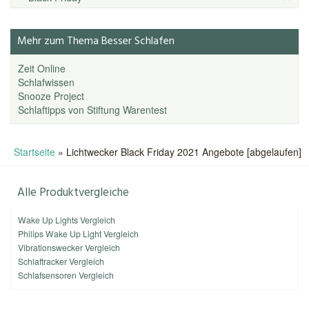
Mehr zum Thema Besser Schlafen
Zeit Online
Schlafwissen
Snooze Project
Schlaftipps von Stiftung Warentest
Startseite
»
Lichtwecker Black Friday 2021 Angebote [abgelaufen]
Alle Produktvergleiche
Wake Up Lights Vergleich
Philips Wake Up Light Vergleich
Vibrationswecker Vergleich
Schlaftracker Vergleich
Schlafsensoren Vergleich