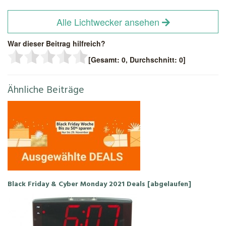
Alle Lichtwecker ansehen
War dieser Beitrag hilfreich?
[Gesamt:
0
, Durchschnitt:
0
]
Ähnliche Beiträge
Black Friday & Cyber Monday 2021 Deals [abgelaufen]