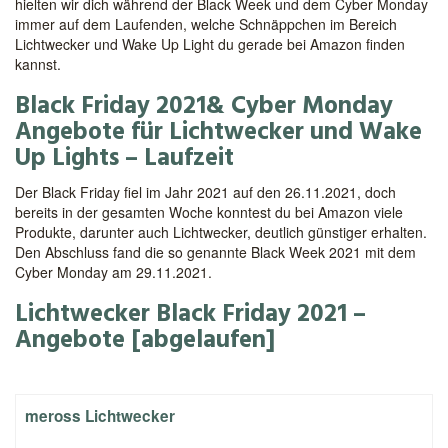
hielten wir dich während der Black Week und dem Cyber Monday
immer auf dem Laufenden, welche Schnäppchen im Bereich
Lichtwecker und Wake Up Light du gerade bei Amazon finden
kannst.
Black Friday 2021& Cyber Monday
Angebote für Lichtwecker und Wake
Up Lights – Laufzeit
Der Black Friday fiel im Jahr 2021 auf den 26.11.2021, doch
bereits in der gesamten Woche konntest du bei Amazon viele
Produkte, darunter auch Lichtwecker, deutlich günstiger erhalten.
Den Abschluss fand die so genannte Black Week 2021 mit dem
Cyber Monday am 29.11.2021.
Lichtwecker Black Friday 2021 –
Angebote [abgelaufen]
meross Lichtwecker