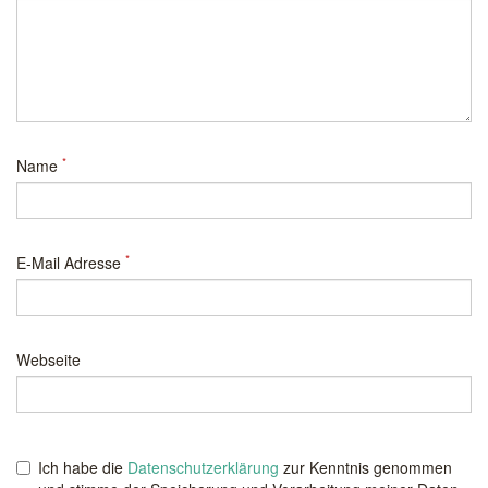
*
Name
*
E-Mail Adresse
Webseite
Ich habe die
Datenschutzerklärung
zur Kenntnis genommen