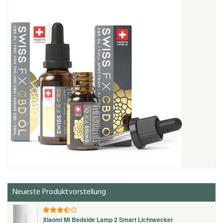
Neueste Produktvorstellung
Xiaomi Mi Bedside Lamp 2 Smart Lichtwecker