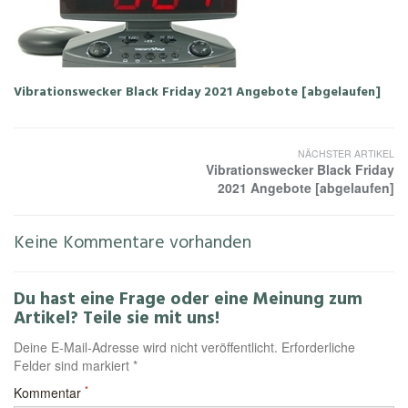
Vibrationswecker Black Friday 2021 Angebote [abgelaufen]
NÄCHSTER ARTIKEL
Vibrationswecker Black Friday
2021 Angebote [abgelaufen]
Keine Kommentare vorhanden
Du hast eine Frage oder eine Meinung zum
Artikel? Teile sie mit uns!
Deine E-Mail-Adresse wird nicht veröffentlicht. Erforderliche
Felder sind markiert *
*
Kommentar